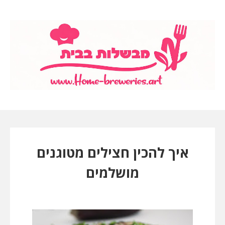
איך להכין חצילים מטוגנים
מושלמים