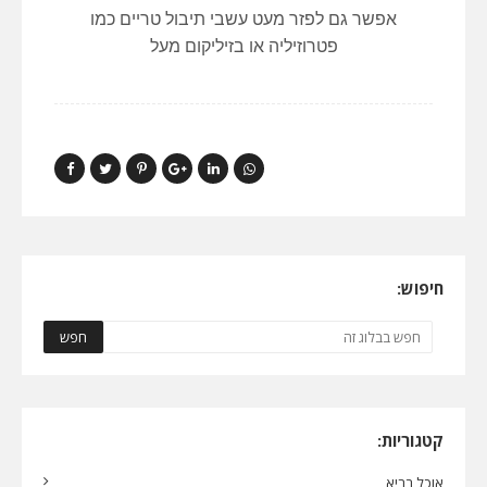
אפשר גם לפזר מעט עשבי תיבול טריים כמו
פטרוזיליה או בזיליקום מעל
חיפוש:
קטגוריות:
אוכל בריא