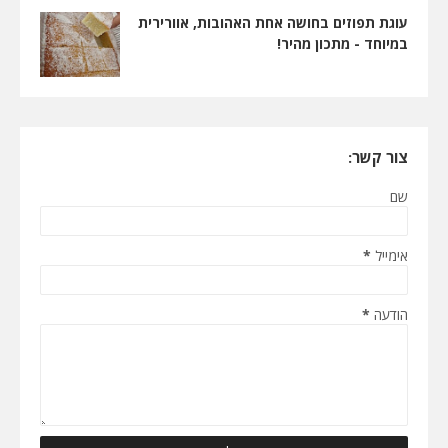
עוגת תפוזים בחושה אחת האהובות, אוורירית
במיוחד - מתכון מהיר!
צור קשר:
שם
אימייל
*
הודעה
*