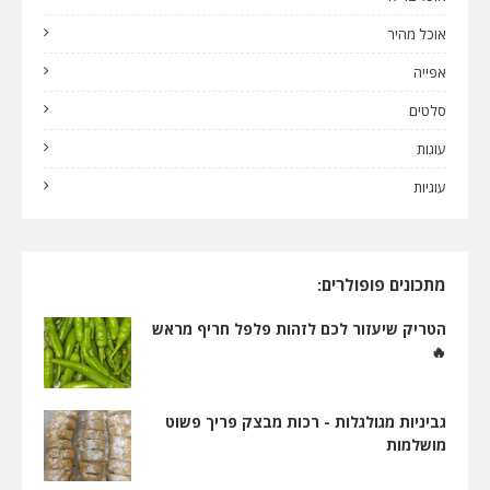
אוכל מהיר
אפייה
סלטים
עוגות
עוגיות
מתכונים פופולרים:
הטריק שיעזור לכם לזהות פלפל חריף מראש
🔥
גביניות מגולגלות - רכות מבצק פריך פשוט
מושלמות