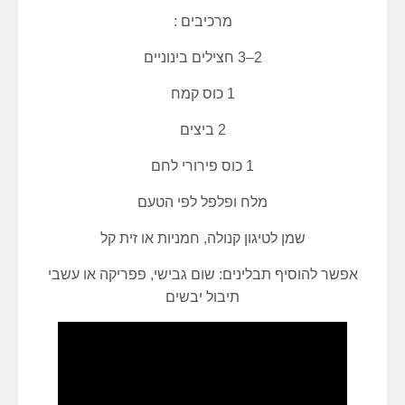
מרכיבים :
2–3 חצילים בינוניים
1 כוס קמח
2 ביצים
1 כוס פירורי לחם
מלח ופלפל לפי הטעם
שמן לטיגון קנולה, חמניות או זית קל
אפשר להוסיף תבלינים: שום גבישי, פפריקה או עשבי
תיבול יבשים