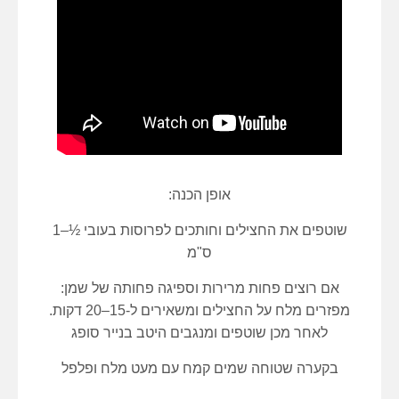
אופן הכנה:
שוטפים את החצילים וחותכים לפרוסות בעובי ½–1
ס"מ
אם רוצים פחות מרירות וספיגה פחותה של שמן:
מפזרים מלח על החצילים ומשאירים ל-15–20 דקות.
לאחר מכן שוטפים ומנגבים היטב בנייר סופג
בקערה שטוחה שמים קמח עם מעט מלח ופלפל