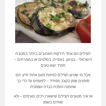
חצילים הם אחד הירקות האהובים ביותר במטבח
הישראלי - בטיגון, באפייה, בסלטים או בממרחים –
תמיד יוצא טעים
אבל מי שטיגן חצילים לפחות פעם אחת יודע: הם
סופגים שמן בקצב מפחיד – לפעמים עד כדי כך
שהמנה הופכת כבדה ושומנית
אז איך מטגנים חצילים שישארו רכים, טעימים – ולא
שוחים בשמן