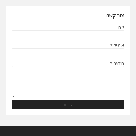
צור קשר:
שם
אימייל
*
הודעה
*