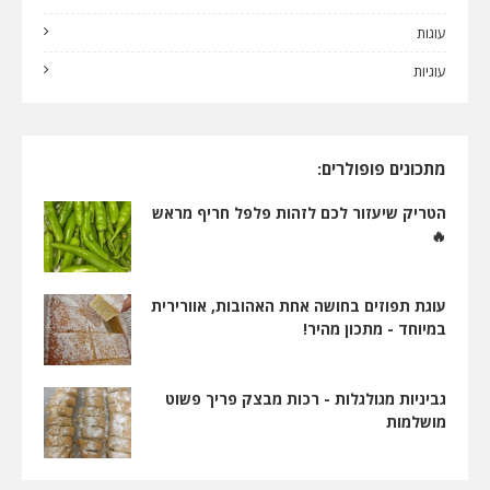
עוגות
עוגיות
מתכונים פופולרים:
הטריק שיעזור לכם לזהות פלפל חריף מראש
🔥
עוגת תפוזים בחושה אחת האהובות, אוורירית
במיוחד - מתכון מהיר!
גביניות מגולגלות - רכות מבצק פריך פשוט
מושלמות