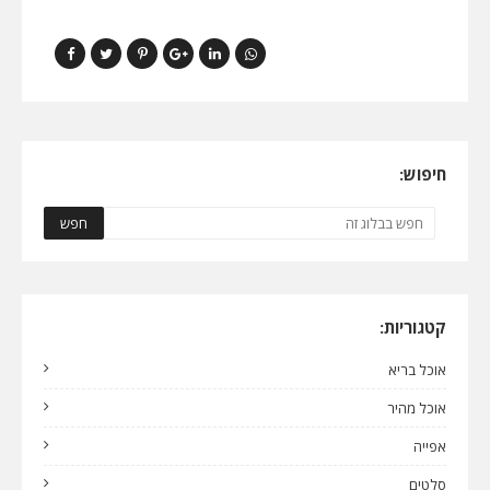
חיפוש:
קטגוריות:
אוכל בריא
אוכל מהיר
אפייה
סלטים