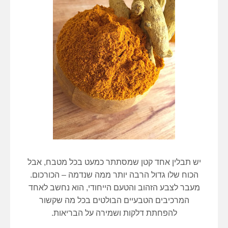
יש תבלין אחד קטן שמסתתר כמעט בכל מטבח, אבל
הכוח שלו גדול הרבה יותר ממה שנדמה – הכורכום.
מעבר לצבע הזהוב והטעם הייחודי, הוא נחשב לאחד
המרכיבים הטבעיים הבולטים בכל מה שקשור
להפחתת דלקות ושמירה על הבריאות.