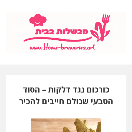
כורכום נגד דלקות – הסוד
הטבעי שכולם חייבים להכיר