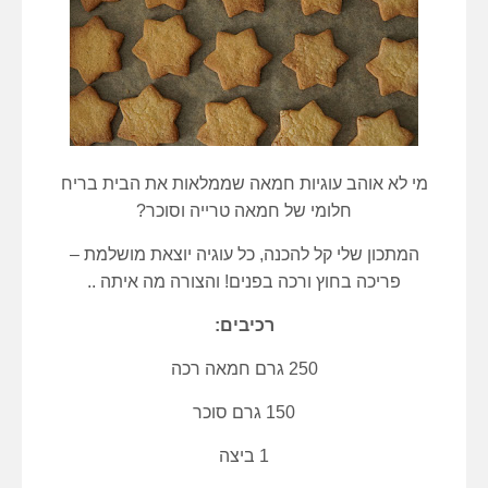
מי לא אוהב עוגיות חמאה שממלאות את הבית בריח
חלומי של חמאה טרייה וסוכר?
המתכון שלי קל להכנה, כל עוגיה יוצאת מושלמת –
פריכה בחוץ ורכה בפנים! והצורה מה איתה ..
רכיבים:
250 גרם חמאה רכה
150 גרם סוכר
1 ביצה