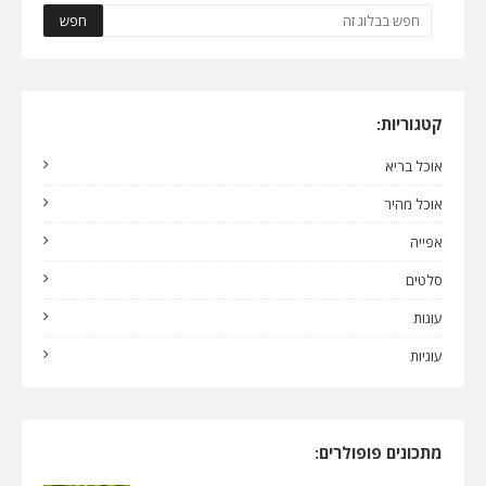
קטגוריות:
אוכל בריא
אוכל מהיר
אפייה
סלטים
עוגות
עוגיות
מתכונים פופולרים: