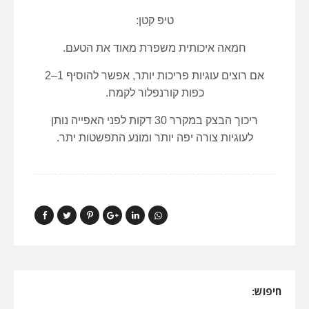
טיפ קטן:
חמאה איכותית משפרת מאוד את הטעם.
אם רוצים עוגיות פריכות יותר, אפשר להוסיף 1–2
כפות קורנפלור לקמח.
ריכוך הבצק במקרר 30 דקות לפני האפייה נותן
לעוגיות צורה יפה יותר ומונע התפשטות יתר.
חיפוש: