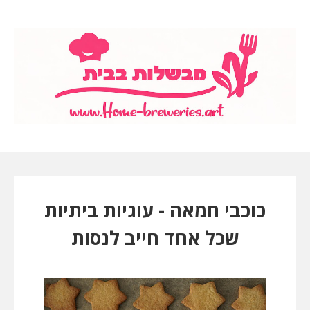
כוכבי חמאה - עוגיות ביתיות
שכל אחד חייב לנסות