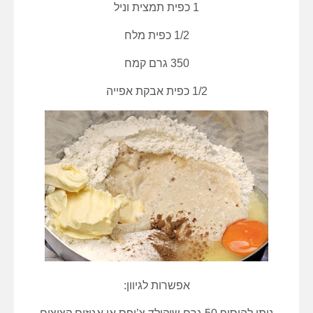
1 כפית תמצית וניל
1/2 כפית מלח
350 גרם קמח
1/2 כפית אבקת אפייה
אפשרות לגיוון: