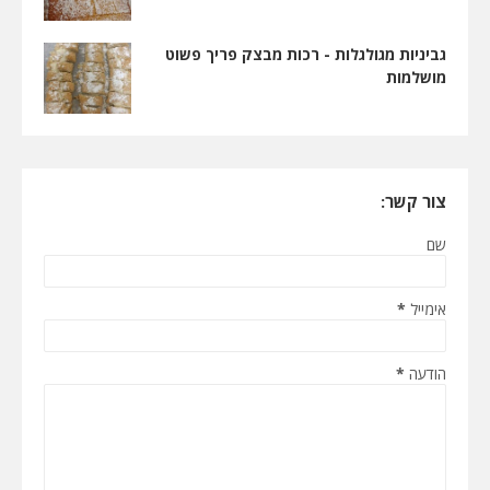
גביניות מגולגלות - רכות מבצק פריך פשוט
מושלמות
צור קשר:
שם
אימייל
*
הודעה
*