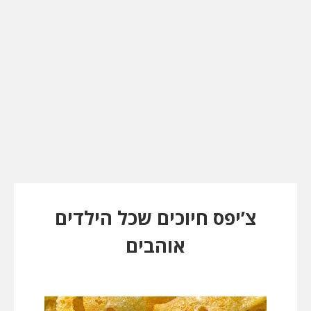
צ’יפס חיוכים שכל הילדים
אוהבים