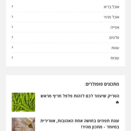
אוכל בריא
אוכל מהיר
אפייה
סלטים
עוגות
עוגיות
מתכונים פופולרים:
הטריק שיעזור לכם לזהות פלפל חריף מראש
🔥
עוגת תפוזים בחושה אחת האהובות, אוורירית
במיוחד - מתכון מהיר!