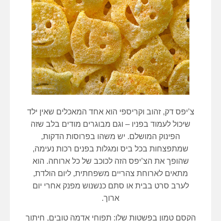
צ’יפס דק, זהוב וקריספי הוא אחד המאכלים שאין ילד
שיכול לעמוד בפניו – וגם מבוגרים מודים בלב שזה
הפינוק המושלם. יש משהו בפרוסות הדקות,
שמתפצחות בכל ביס ומגלות בפנים רכות נעימה,
שהופך את הצ’יפס הזה לכוכב של כל ארוחה. הוא
מתאים לארוחת צהריים משפחתית, ליום הולדת,
לערב סרט בבית או סתם כנשנוש מפנק אחרי יום
ארוך.
הקסם טמון בפשטות שלו: תפוחי אדמה טובים, חיתוך