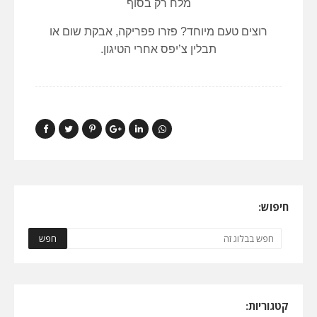
מלח רק בסוף
רוצים טעם מיוחד? פזרו פפריקה, אבקת שום או
תבלין צ’יפס אחרי הטיגון.
חיפוש:
קטגוריות: