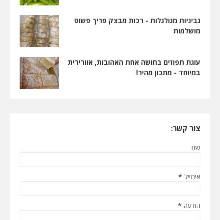
גביניות מגולגלות - רכות מבצק פריך פשוט
מושלמות
עוגת תפוזים בחושה אחת האהובות, אוורירית
במיוחד - מתכון מהיר!
צור קשר:
שם
אימייל
*
הודעה
*