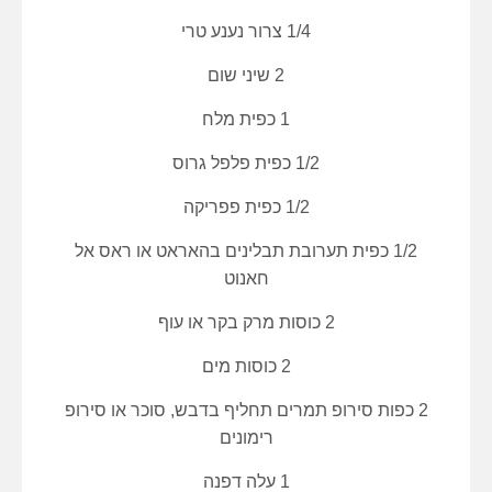
1/4 צרור נענע טרי
2 שיני שום
1 כפית מלח
1/2 כפית פלפל גרוס
1/2 כפית פפריקה
1/2 כפית תערובת תבלינים בהאראט או ראס אל
חאנוט
2 כוסות מרק בקר או עוף
2 כוסות מים
2 כפות סירופ תמרים תחליף בדבש, סוכר או סירופ
רימונים
1 עלה דפנה