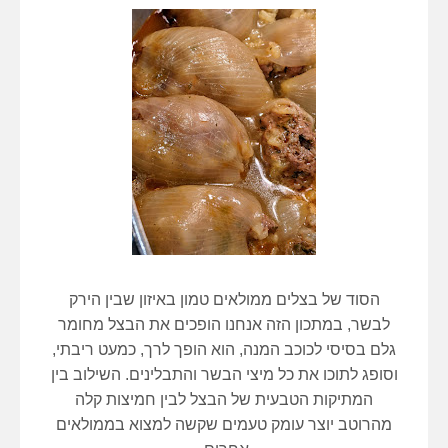
הסוד של בצלים ממולאים טמון באיזון שבין הירק
לבשר,
במתכון הזה אנחנו הופכים את הבצל מחומר
גלם בסיסי לכוכב המנה, הוא הופך לרך, כמעט ריבתי,
וסופג לתוכו את כל מיצי הבשר והתבלינים.
השילוב בין
המתיקות הטבעית של הבצל לבין חמיצות קלה
מהרוטב יוצר עומק טעמים שקשה למצוא בממולאים