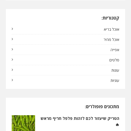
קטגוריות:
אוכל בריא
אוכל מהיר
אפייה
סלטים
עוגות
עוגיות
מתכונים פופולרים:
הטריק שיעזור לכם לזהות פלפל חריף מראש
🔥