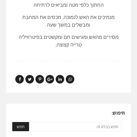
החתוך כלפי מטה ומביאים לרתיחה
מנמיכים את האש לנמוכה, מכסים את המחבת
ומבשלים במשך שעה
מסירים מהאש ומגישים חם ומקשטים בפיטרוזיליה
טרייה קצוצה.
חיפוש: