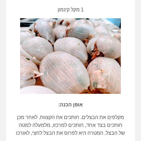
1 מקל קינמון
אופן הכנה:
מקלפים את הבצלים. חותכים את הקצוות. לאחר מכן
חותכים בצד אחד, חותכים למרכזו, מלמעלה למטה
של הבצל. המטרה היא לפרוס את הבצל לחצי, לאורכו