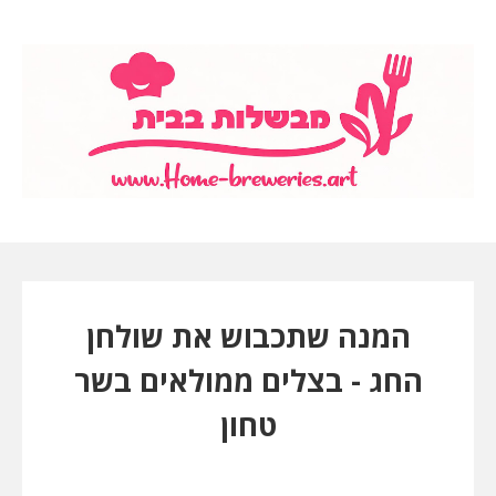
המנה שתכבוש את שולחן
החג - בצלים ממולאים בשר
טחון