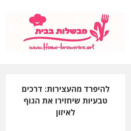
להיפרד מהעצירות: דרכים
טבעיות שיחזירו את הגוף
לאיזון