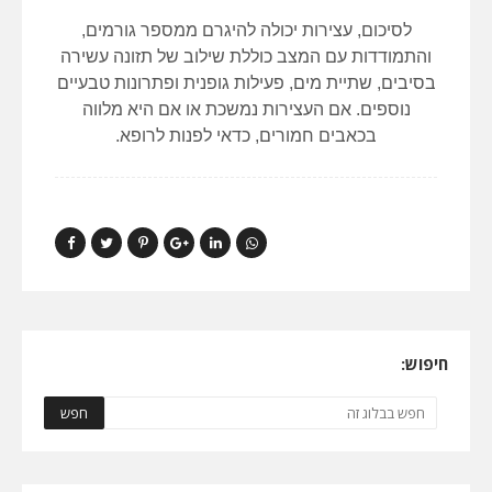
לסיכום, עצירות יכולה להיגרם ממספר גורמים,
והתמודדות עם המצב כוללת שילוב של תזונה עשירה
בסיבים, שתיית מים, פעילות גופנית ופתרונות טבעיים
נוספים. אם העצירות נמשכת או אם היא מלווה
בכאבים חמורים, כדאי לפנות לרופא.
חיפוש: