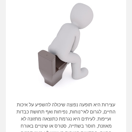
עצירות היא תופעה נפוצה שיכולה להשפיע על איכות
החיים, לגרום לאי־נוחות, נפיחות ואף תחושת כבדות
ועייפות. לעיתים היא נגרמת כתוצאה מתזונה לא
מאוזנת, חוסר בשתייה, סטרס או שינויים באורח