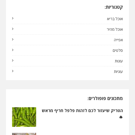
קטגוריות:
אוכל בריא
אוכל מהיר
אפייה
סלטים
עוגות
עוגיות
מתכונים פופולרים:
הטריק שיעזור לכם לזהות פלפל חריף מראש
🔥